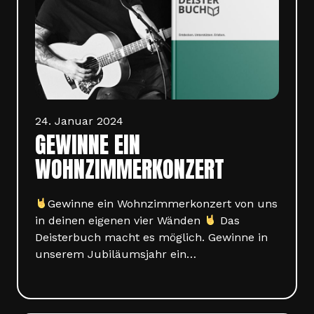
24. Januar 2024
GEWINNE EIN
WOHNZIMMERKONZERT
Gewinne ein Wohnzimmerkonzert von uns
in deinen eigenen vier Wänden
Das
Deisterbuch macht es möglich. Gewinne in
unserem Jubiläumsjahr ein…