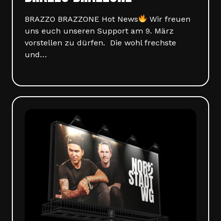
BRAZZO BRAZZONE Hot News
Wir freuen
uns euch unseren Support am 9. März
vorstellen zu dürfen. Die wohl frechste
und…