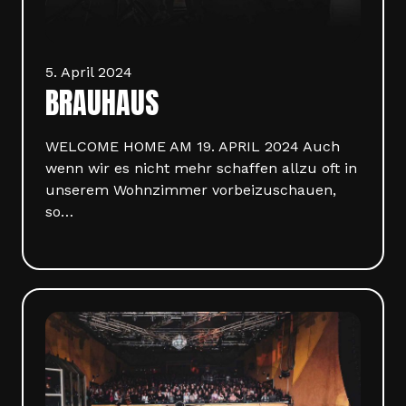
5. April 2024
BRAUHAUS
WELCOME HOME AM 19. APRIL 2024 Auch
wenn wir es nicht mehr schaffen allzu oft in
unserem Wohnzimmer vorbeizuschauen,
so…