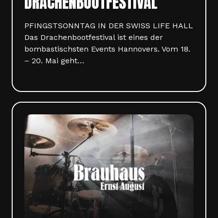
DRACHENBOOTFESTIVAL
PFINGSTSONNTAG IN DER SWISS LIFE HALL
Das Drachenbootfestival ist eines der
bombastischsten Events Hannovers. Vom 18.
– 20. Mai geht…