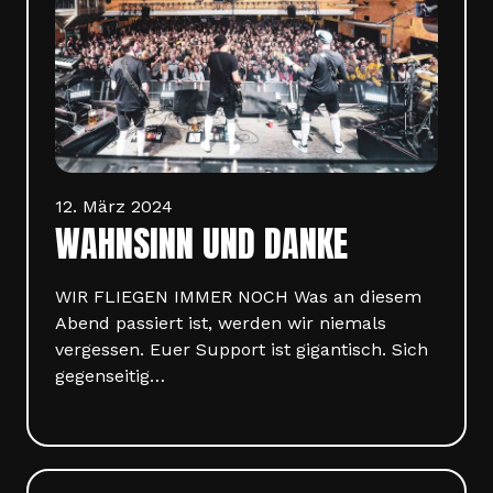
12. März 2024
WAHNSINN UND DANKE
WIR FLIEGEN IMMER NOCH Was an diesem
Abend passiert ist, werden wir niemals
vergessen. Euer Support ist gigantisch. Sich
gegenseitig…