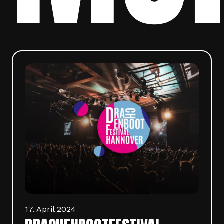
17. April 2024