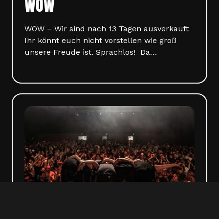
WOW
WOW – Wir sind nach 13 Tagen ausverkauft
Ihr könnt euch nicht vorstellen wie groß
unsere Freude ist. Sprachlos! Da…