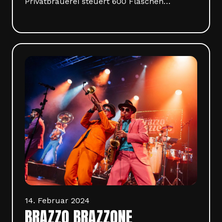
Privatbrauerei steuert 600 Flaschen…
14. Februar 2024
BRAZZO BRAZZONE