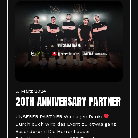
5. März 2024
20TH ANNIVERSARY PARTNER
UNSERER PARTNER Wir sagen Danke
Durch euch wird das Event zu etwas ganz
Besonderem! Die Herrenhäuser