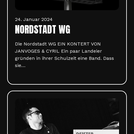
24. Januar 2024
NORDSTADT WG
Die Nordstadt WG EIN KONTERT VON
JANVOGES & CYRIL Ein paar Landeier
gründen in ihrer Schulzeit eine Band. Dass
sie…