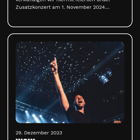
Zusatzkonzert am 1. November 2024…
29. Dezember 2023