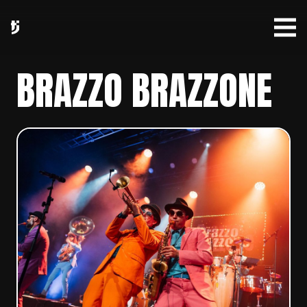
BRAZZO BRAZZONE