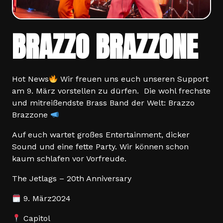
BRAZZO BRAZZONE
Hot News
Wir freuen uns euch unseren Support
am 9. März vorstellen zu dürfen.
Die wohl frechste
und mitreißendste Brass Band der Welt: Brazzo
Brazzone
Auf euch wartet großes Entertainment, dicker
Sound und eine fette Party. Wir können schon
kaum schlafen vor Vorfreude.
The Jetlags – 20th Anniversary
9. März2024
Capitol