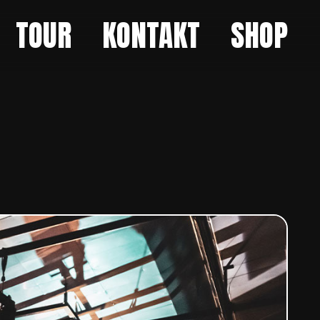
TOUR
KONTAKT
SHOP