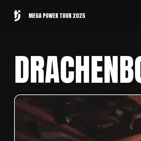
MEGA POWER TOUR 2025
DRACHENBO