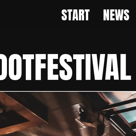
START
NEWS
OTFESTIVAL