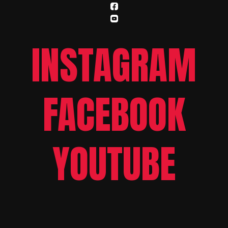
INSTAGRAM
FACEBOOK
YOUTUBE