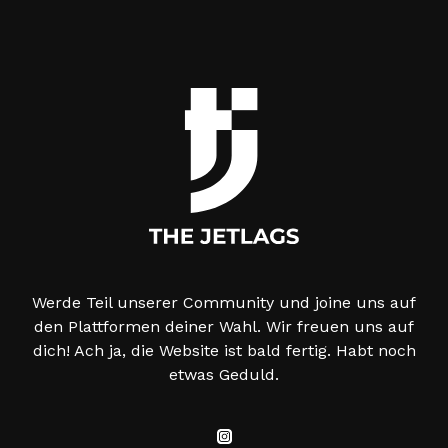
Werde Teil unserer Community und joine uns auf
den Plattformen deiner Wahl. Wir freuen uns auf
dich! Ach ja, die Website ist bald fertig. Habt noch
etwas Geduld.